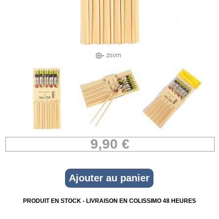
9,90 €
PRODUIT EN STOCK - LIVRAISON EN COLISSIMO 48 HEURES