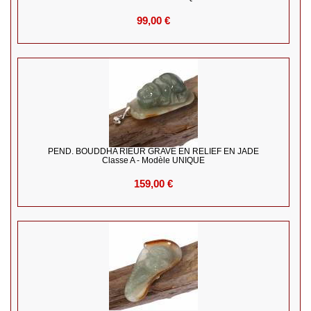
99,00 €
PEND. BOUDDHA RIEUR GRAVE EN RELIEF EN JADE
Classe A - Modèle UNIQUE
159,00 €