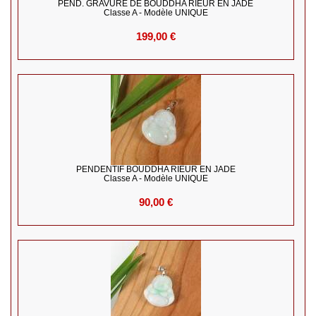
PEND. GRAVURE DE BOUDDHA RIEUR EN JADE
Classe A - Modèle UNIQUE
199,00 €
PENDENTIF BOUDDHA RIEUR EN JADE
Classe A - Modèle UNIQUE
90,00 €