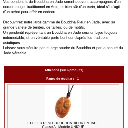
Vos pendentifs de Bouddha en Jade seront souvent accompagnés d'un
cordon rouge, traditionnel en Asie, et bien sûr d'un écrin, idéal s'il s'agit
d'un achat pour offrir en cadeau.
Découvrirez notre large gamme de Bouddha Rieur en Jade, avec sa
grande variété de teintes, de tailles, ou de motifs.
Un pendentif représentant un Bouddha en Jade sera un bijou toujours
indémodable, et un véritable porte-bonheur d'après les traditions
asiatiques.
Laissez vous séduire par le large sourire du Bouddha et par la beauté du
Jade véritable.
Afficher à (sur 6 produits)
Pages de résultat :
1
COLLIER PEND. BOUDDHA RIEUR EN JADE
Classe A - Modèle UNIQUE