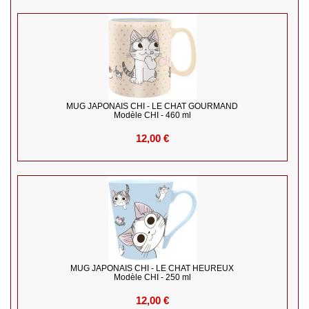
MUG JAPONAIS CHI - LE CHAT GOURMAND
Modèle CHI - 460 ml
12,00 €
MUG JAPONAIS CHI - LE CHAT HEUREUX
Modèle CHI - 250 ml
12,00 €