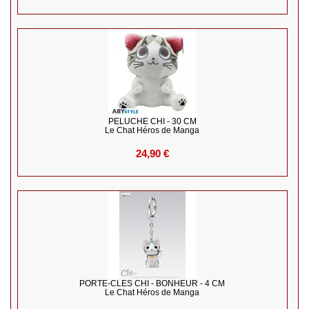
PELUCHE CHI - 30 CM
Le Chat Héros de Manga
24,90 €
PORTE-CLES CHI - BONHEUR - 4 CM
Le Chat Héros de Manga