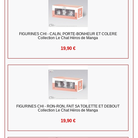
FIGURINES CHI - CALIN, PORTE-BONHEUR ET COLERE
Collection Le Chat Héros de Manga
19,90 €
FIGURINES CHI - RON-RON, FAIT SA TOILETTE ET DEBOUT
Collection Le Chat Héros de Manga
19,90 €