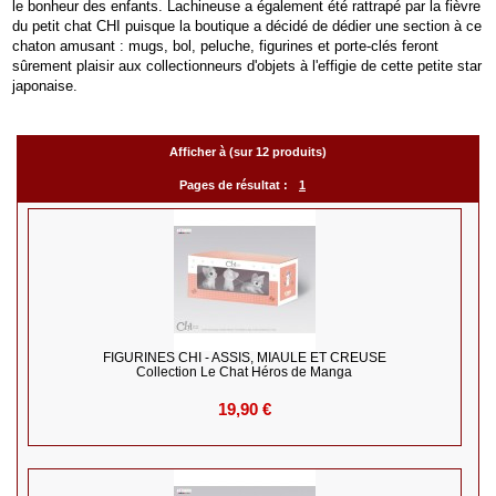
le bonheur des enfants. Lachineuse a également été rattrapé par la fièvre
du petit chat CHI puisque la boutique a décidé de dédier une section à ce
chaton amusant : mugs, bol, peluche, figurines et porte-clés feront
sûrement plaisir aux collectionneurs d'objets à l'effigie de cette petite star
japonaise.
Afficher à (sur 12 produits)
Pages de résultat :
1
FIGURINES CHI - ASSIS, MIAULE ET CREUSE
Collection Le Chat Héros de Manga
19,90 €