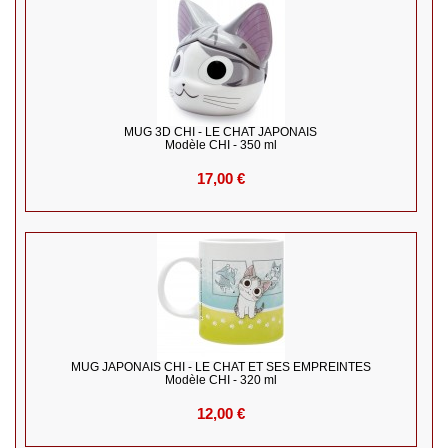
MUG 3D CHI - LE CHAT JAPONAIS
Modèle CHI - 350 ml
17,00 €
MUG JAPONAIS CHI - LE CHAT ET SES EMPREINTES
Modèle CHI - 320 ml
12,00 €