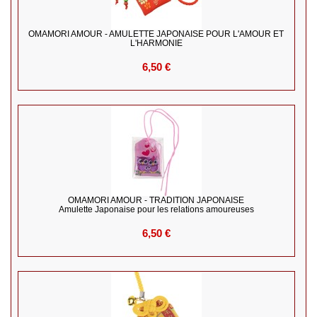
OMAMORI AMOUR - AMULETTE JAPONAISE POUR L'AMOUR ET
L'HARMONIE
6,50 €
OMAMORI AMOUR - TRADITION JAPONAISE
Amulette Japonaise pour les relations amoureuses
6,50 €