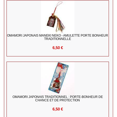
OMAMORI JAPONAIS MANEKI NEKO - AMULETTE PORTE BONHEUR
TRADITIONNELLE
6,50 €
OMAMORI JAPONAIS TRADITIONNEL : PORTE-BONHEUR DE
CHANCE ET DE PROTECTION
6,50 €