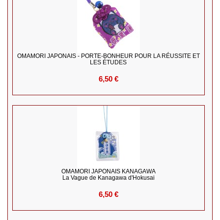
OMAMORI JAPONAIS - PORTE-BONHEUR POUR LA RÉUSSITE ET
LES ÉTUDES
6,50 €
OMAMORI JAPONAIS KANAGAWA
La Vague de Kanagawa d'Hokusai
6,50 €