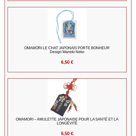
OMAMORI LE CHAT JAPONAIS PORTE BONHEUR
Design Maneki Neko
6,50 €
OMAMORI – AMULETTE JAPONAISE POUR LA SANTÉ ET LA
LONGÉVITÉ
6,50 €