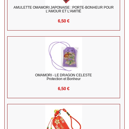
AMULETTE OMAMORI JAPONAISE : PORTE-BONHEUR POUR
L'AMOUR ET L'AMITIÉ
6,50 €
OMAMORI - LE DRAGON CELESTE
Protection et Bonheur
6,50 €