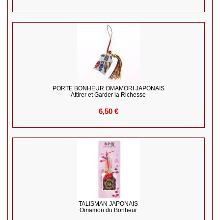
PORTE BONHEUR OMAMORI JAPONAIS
Attirer et Garder la Richesse
6,50 €
TALISMAN JAPONAIS
Omamori du Bonheur