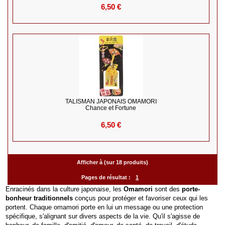
6,50 €
TALISMAN JAPONAIS OMAMORI
Chance et Fortune
6,50 €
Afficher à (sur 18 produits)
Pages de résultat :
1
Enracinés dans la culture japonaise, les
Omamori
sont des
porte-
bonheur traditionnels
conçus pour protéger et favoriser ceux qui les
portent. Chaque omamori porte en lui un message ou une protection
spécifique, s'alignant sur divers aspects de la vie. Qu'il s'agisse de