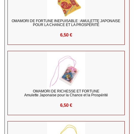
OMAMORI DE FORTUNE INÉPUISABLE : AMULETTE JAPONAISE
POUR LA CHANCE ET LA PROSPÉRITÉ
6,50 €
OMAMORI DE RICHESSE ET FORTUNE
Amulette Japonaise pour la Chance et la Prospérité
6,50 €