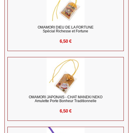
OMAMORI DIEU DE LA FORTUNE
Spécial Richesse et Fortune
6,50 €
OMAMORI JAPONAIS - CHAT MANEKI NEKO
Amulette Porte Bonheur Traditionnelle
6,50 €