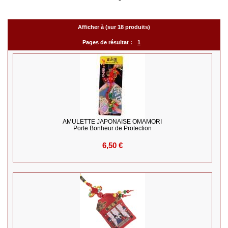
Afficher à (sur 18 produits)
Pages de résultat :
1
AMULETTE JAPONAISE OMAMORI
Porte Bonheur de Protection
6,50 €