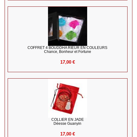
COFFRET 4 BOUDDHA RIEUR EN COULEURS
Chance, Bonheur et Fortune
17,00 €
COLLIER EN JADE
Déesse Guanyin
17,00 €