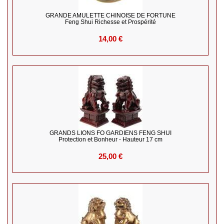
GRANDE AMULETTE CHINOISE DE FORTUNE
Feng Shui Richesse et Prospérité
14,00 €
GRANDS LIONS FO GARDIENS FENG SHUI
Protection et Bonheur - Hauteur 17 cm
25,00 €