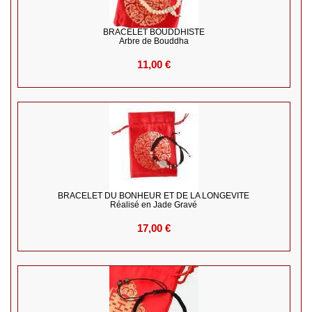
BRACELET BOUDDHISTE
Arbre de Bouddha
11,00 €
BRACELET DU BONHEUR ET DE LA LONGEVITE
Réalisé en Jade Gravé
17,00 €