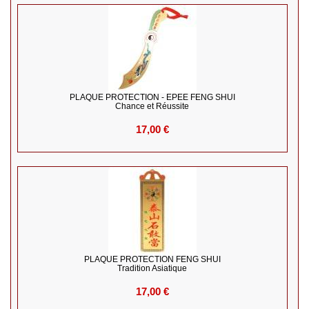
PLAQUE PROTECTION - EPEE FENG SHUI
Chance et Réussite
17,00 €
PLAQUE PROTECTION FENG SHUI
Tradition Asiatique
17,00 €