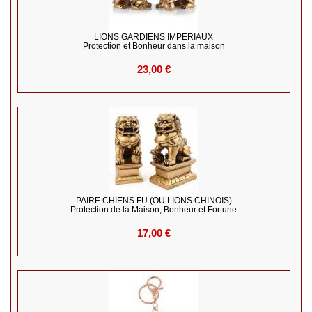
LIONS GARDIENS IMPERIAUX
Protection et Bonheur dans la maison
23,00 €
PAIRE CHIENS FU (OU LIONS CHINOIS)
Protection de la Maison, Bonheur et Fortune
17,00 €