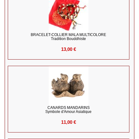
BRACELET-COLLIER MALA MULTICOLORE
Tradition Bouddhiste
13,00 €
CANARDS MANDARINS
Symbole d'Amour Asiatique
11,00 €