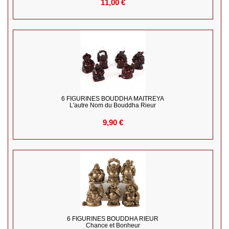
11,00 €
6 FIGURINES BOUDDHA MAITREYA
L'autre Nom du Bouddha Rieur
9,90 €
6 FIGURINES BOUDDHA RIEUR
Chance et Bonheur