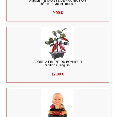
AMULETTE TAOISTE DE PROTECTION
Thème Travail et Réussite
9,00 €
ARBRE À PIMENT DU BONHEUR
Traditions Feng Shui
17,00 €