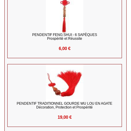
PENDENTIF FENG SHUI - 6 SAPÈQUES
Prospérité et Réussite
6,00 €
PENDENTIF TRADITIONNEL GOURDE WU LOU EN AGATE
Décoration, Protection et Prospérité
19,00 €