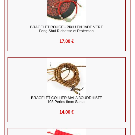
BRACELET ROUGE - PIXIU EN JADE VERT
Feng Shui Richesse et Protection
17,00 €
BRACELET-COLLIER MALA BOUDDHISTE
108 Perles 8mm Santal
14,00 €