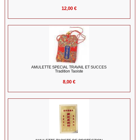
12,00 €
AMULETTE SPÉCIAL TRAVAIL ET SUCCES
Tradition Taoiste
8,00 €