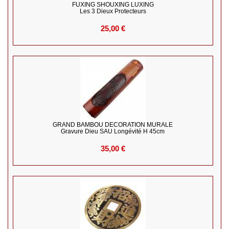
FUXING SHOUXING LUXING
Les 3 Dieux Protecteurs
25,00 €
GRAND BAMBOU DECORATION MURALE
Gravure Dieu SAU Longévité H 45cm
35,00 €