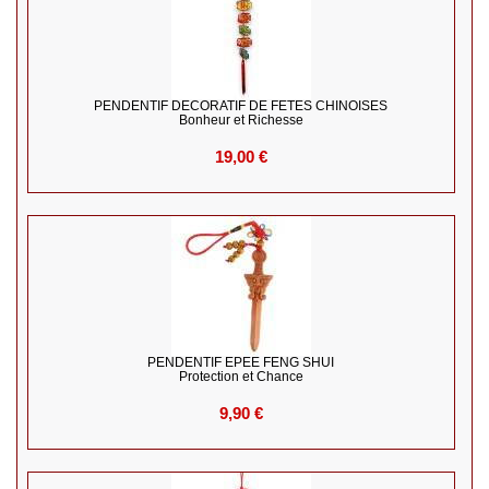
PENDENTIF DECORATIF DE FETES CHINOISES
Bonheur et Richesse
19,00 €
PENDENTIF EPEE FENG SHUI
Protection et Chance
9,90 €