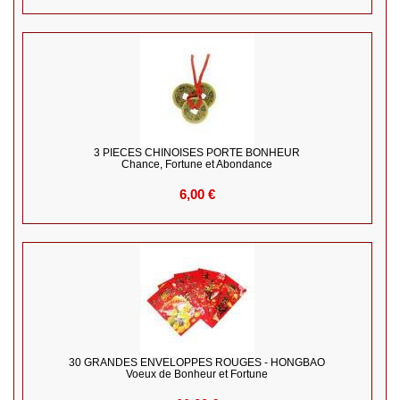
3 PIECES CHINOISES PORTE BONHEUR
Chance, Fortune et Abondance
6,00 €
30 GRANDES ENVELOPPES ROUGES - HONGBAO
Voeux de Bonheur et Fortune