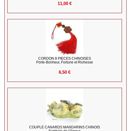
11,00 €
CORDON 8 PIECES CHINOISES
Porte-Bonheur, Fortune et Richesse
6,50 €
COUPLE CANARDS MANDARINS CHINOIS