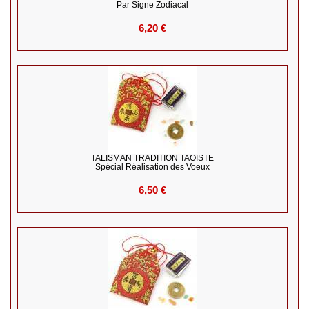
Par Signe Zodiacal
6,20 €
TALISMAN TRADITION TAOISTE
Spécial Réalisation des Voeux
6,50 €