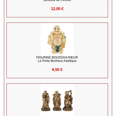
Symbole de l'Amour
12,00 €
FIGURINE BOUDDHA RIEUR
Le Porte-Bonheur Asiatique
6,50 €