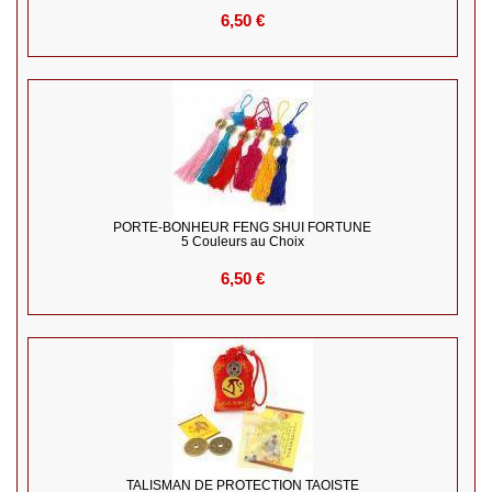
6,50 €
PORTE-BONHEUR FENG SHUI FORTUNE
5 Couleurs au Choix
6,50 €
TALISMAN DE PROTECTION TAOISTE