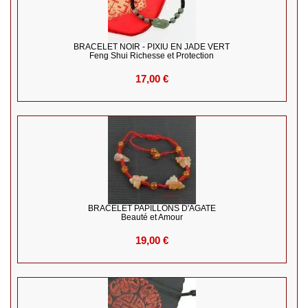
BRACELET NOIR - PIXIU EN JADE VERT
Feng Shui Richesse et Protection
17,00 €
BRACELET PAPILLONS D'AGATE
Beauté et Amour
19,00 €