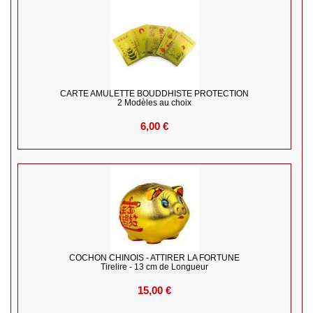
CARTE AMULETTE BOUDDHISTE PROTECTION
2 Modèles au choix
6,00 €
COCHON CHINOIS - ATTIRER LA FORTUNE
Tirelire - 13 cm de Longueur
15,00 €