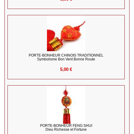
PORTE-BONHEUR CHINOIS TRADITIONNEL
Symbolisme Bon Vent Bonne Route
5,00 €
PORTE-BONHEUR FENG SHUI
Dieu Richesse et Fortune