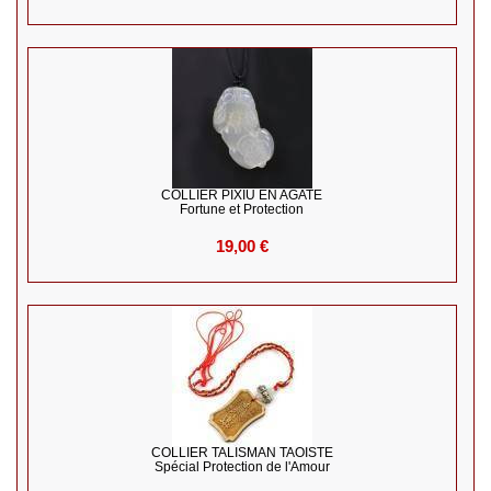
COLLIER PIXIU EN AGATE
Fortune et Protection
19,00 €
COLLIER TALISMAN TAOISTE
Spécial Protection de l'Amour