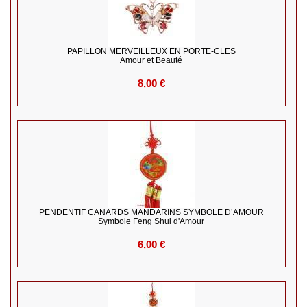
PAPILLON MERVEILLEUX EN PORTE-CLES
Amour et Beauté
8,00 €
PENDENTIF CANARDS MANDARINS SYMBOLE D’AMOUR
Symbole Feng Shui d'Amour
6,00 €