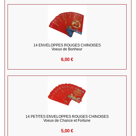
14 ENVELOPPES ROUGES CHINOISES
Voeux de Bonheur
6,00 €
14 PETITES ENVELOPPES ROUGES CHINOISES
Voeux de Chance et Fortune
5,00 €