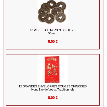
10 PIECES CHINOISES FORTUNE
50 mm
8,00 €
12 GRANDES ENVELOPPES ROUGES CHINOISES
HongBao de Voeux Traditionnels
8,00 €