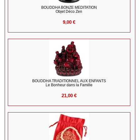
BOUDDHA BONZE MEDITATION
Objet Déco Zen
9,00 €
BOUDDHA TRADITIONNEL AUX ENFANTS
Le Bonheur dans la Famille
21,00 €