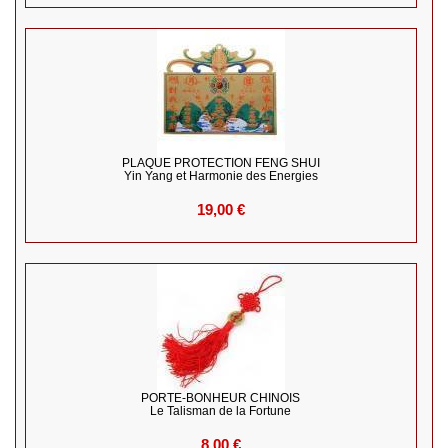
PLAQUE PROTECTION FENG SHUI
Yin Yang et Harmonie des Energies
19,00 €
PORTE-BONHEUR CHINOIS
Le Talisman de la Fortune
8,00 €