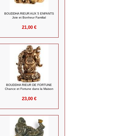
BOUDDHA RIEUR AUX 5 ENFANTS
Joie et Bonheur Familial
21,00 €
BOUDDHA RIEUR DE FORTUNE
Chance et Fortune dans la Maison
23,00 €