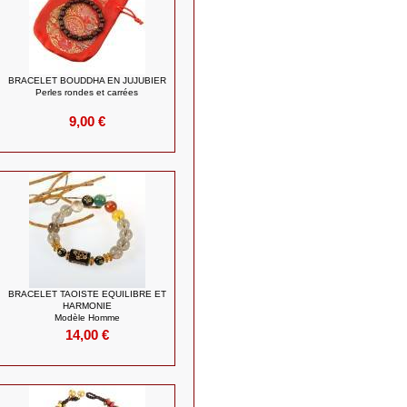
BRACELET BOUDDHA EN JUJUBIER
Perles rondes et carrées
9,00 €
BRACELET TAOISTE EQUILIBRE ET
HARMONIE
Modèle Homme
14,00 €