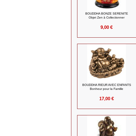
BOUDDHA BONZE SERENITE
Objet Zen à Collectionner
9,00 €
BOUDDHA RIEUR AVEC ENFANTS
Bonheur pour la Famille
17,00 €