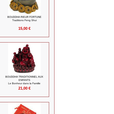
BOUDDHA RIEUR FORTUNE
Traditions Feng Shui
15,00 €
BOUDDHA TRADITIONNEL AUX
ENFANTS
Le Bonheur dans la Famille
21,00 €