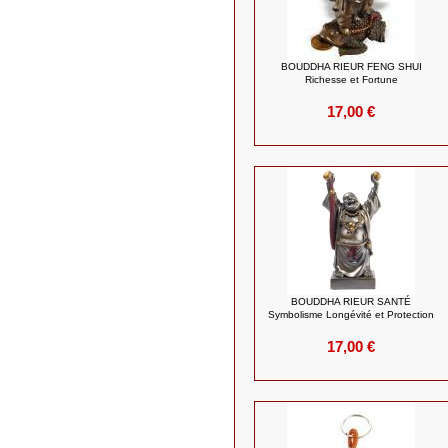
BOUDDHA RIEUR FENG SHUI
Richesse et Fortune
17,00 €
BOUDDHA RIEUR SANTÉ
Symbolisme Longévité et Protection
17,00 €