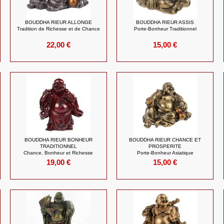
BOUDDHA RIEUR ALLONGE
BOUDDHA RIEUR ASSIS
Tradition de Richesse et de Chance
Porte-Bonheur Traditionnel
22,00 €
15,00 €
BOUDDHA RIEUR BONHEUR
BOUDDHA RIEUR CHANCE ET
TRADITIONNEL
PROSPERITE
Chance, Bonheur et Richesse
Porte-Bonheur Asiatique
19,00 €
15,00 €