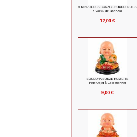
6 MINIATURES BONZES BOUDDHISTES
6 Voeux de Bonheur
12,00 €
BOUDDHA BONZE HUMILITE
Petit Objet à Collectionner
9,00 €