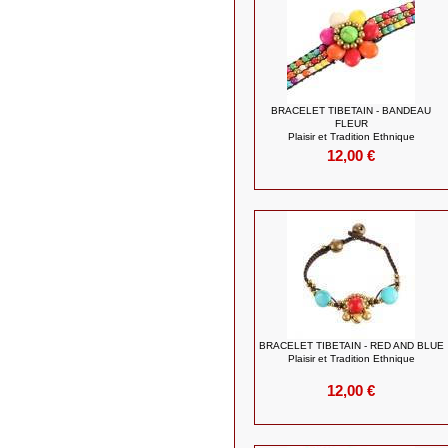
BRACELET TIBETAIN - BANDEAU
FLEUR
Plaisir et Tradition Ethnique
12,00 €
BRACELET TIBETAIN - RED AND BLUE
Plaisir et Tradition Ethnique
12,00 €