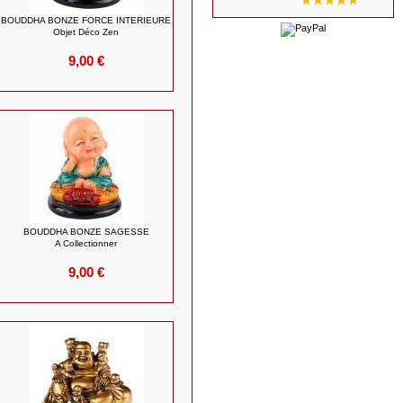
BOUDDHA BONZE FORCE INTERIEURE
Objet Déco Zen
9,00 €
BOUDDHA BONZE SAGESSE
A Collectionner
9,00 €