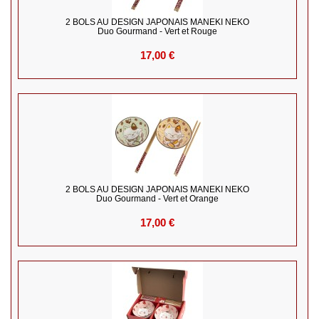
2 BOLS AU DESIGN JAPONAIS MANEKI NEKO
Duo Gourmand - Vert et Rouge
17,00 €
2 BOLS AU DESIGN JAPONAIS MANEKI NEKO
Duo Gourmand - Vert et Orange
17,00 €