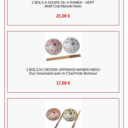
2 BOLS À SOUPE OU À RAMEN - VERT
Motif Chat Maneki Neko
21,00 €
2 BOLS AU DESIGN JAPONAIS MANEKI NEKO
Duo Gourmand avec le Chat Porte-Bonheur
17,00 €