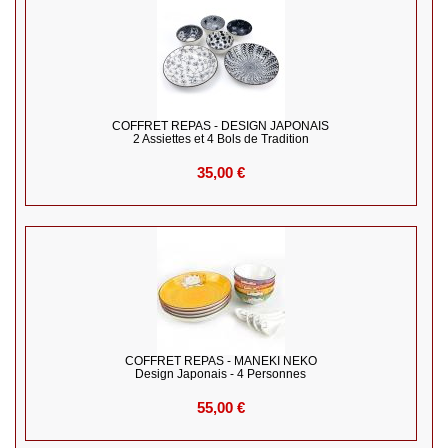
COFFRET REPAS - DESIGN JAPONAIS
2 Assiettes et 4 Bols de Tradition
35,00 €
COFFRET REPAS - MANEKI NEKO
Design Japonais - 4 Personnes
55,00 €