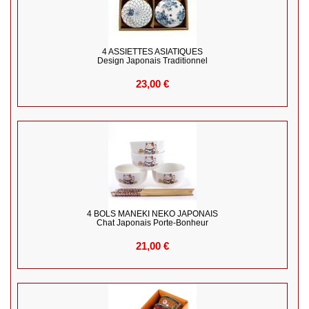
4 ASSIETTES ASIATIQUES
Design Japonais Traditionnel
23,00 €
4 BOLS MANEKI NEKO JAPONAIS
Chat Japonais Porte-Bonheur
21,00 €