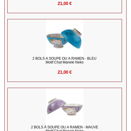
21,00 €
2 BOLS À SOUPE OU À RAMEN - BLEU
Motif Chat Maneki Neko
21,00 €
2 BOLS À SOUPE OU À RAMEN - MAUVE