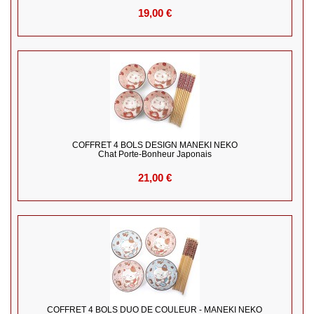
19,00 €
COFFRET 4 BOLS DESIGN MANEKI NEKO
Chat Porte-Bonheur Japonais
21,00 €
COFFRET 4 BOLS DUO DE COULEUR - MANEKI NEKO