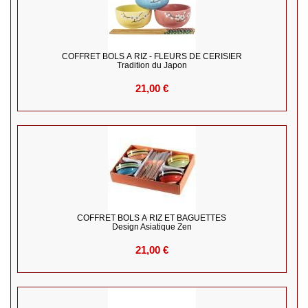
COFFRET BOLS À RIZ - FLEURS DE CERISIER
Tradition du Japon
21,00 €
COFFRET BOLS À RIZ ET BAGUETTES
Design Asiatique Zen
21,00 €