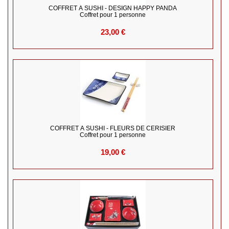
COFFRET À SUSHI - DESIGN HAPPY PANDA
Coffret pour 1 personne
23,00 €
COFFRET À SUSHI - FLEURS DE CERISIER
Coffret pour 1 personne
19,00 €