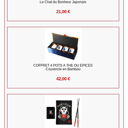
Le Chat du Bonheur Japonais
21,00 €
COFFRET 4 POTS À THE OU EPICES
Couvercle en Bambou
42,00 €