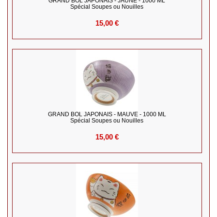
GRAND BOL JAPONAIS - JAUNE - 1000 ML
Spécial Soupes ou Nouilles
15,00 €
GRAND BOL JAPONAIS - MAUVE - 1000 ML
Spécial Soupes ou Nouilles
15,00 €