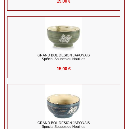
15,00 €
GRAND BOL DESIGN JAPONAIS
Spécial Soupes ou Nouilles
15,00 €
GRAND BOL DESIGN JAPONAIS
Spécial Soupes ou Nouilles