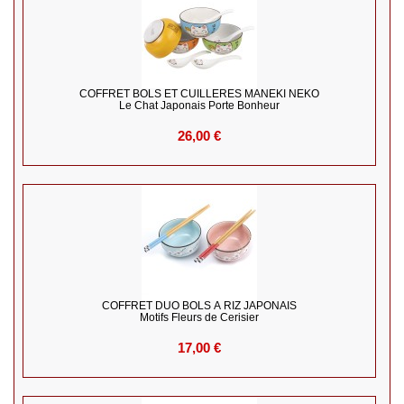
COFFRET BOLS ET CUILLERES MANEKI NEKO
Le Chat Japonais Porte Bonheur
26,00 €
COFFRET DUO BOLS À RIZ JAPONAIS
Motifs Fleurs de Cerisier
17,00 €