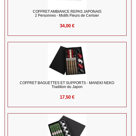
COFFRET AMBIANCE REPAS JAPONAIS
2 Personnes - Motifs Fleurs de Cerisier
34,00 €
COFFRET BAGUETTES ET SUPPORTS - MANEKI NEKO
Tradition du Japon
17,50 €