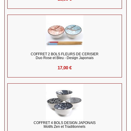
COFFRET 2 BOLS FLEURS DE CERISIER
Duo Rose et Bleu - Design Japonais
17,00 €
COFFRET 4 BOLS DESIGN JAPONAIS
Motifs Zen et Traditionnels