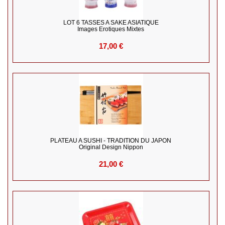
LOT 6 TASSES A SAKE ASIATIQUE
Images Erotiques Mixtes
17,00 €
PLATEAU A SUSHI - TRADITION DU JAPON
Original Design Nippon
21,00 €