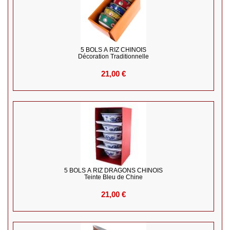
5 BOLS À RIZ CHINOIS
Décoration Traditionnelle
21,00 €
5 BOLS À RIZ DRAGONS CHINOIS
Teinte Bleu de Chine
21,00 €