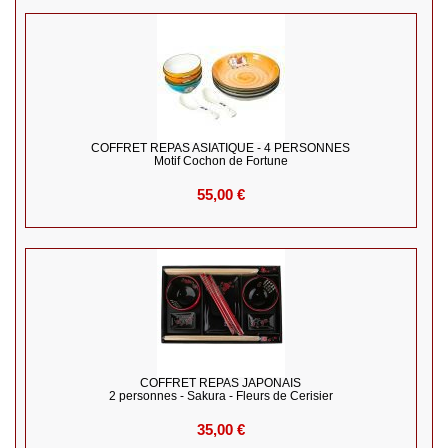
COFFRET REPAS ASIATIQUE - 4 PERSONNES
Motif Cochon de Fortune
55,00 €
COFFRET REPAS JAPONAIS
2 personnes - Sakura - Fleurs de Cerisier
35,00 €