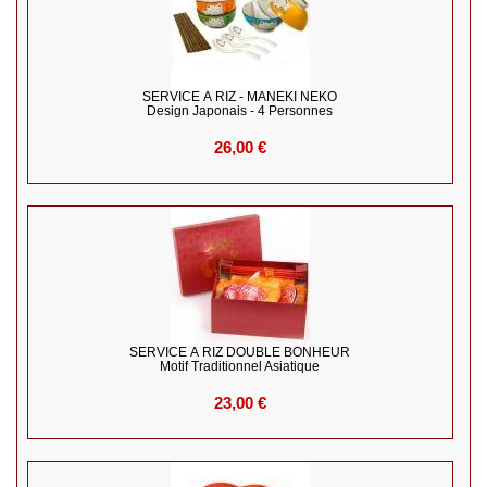
SERVICE À RIZ - MANEKI NEKO
Design Japonais - 4 Personnes
26,00 €
SERVICE À RIZ DOUBLE BONHEUR
Motif Traditionnel Asiatique
23,00 €