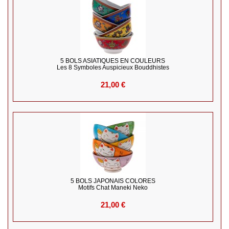
5 BOLS ASIATIQUES EN COULEURS
Les 8 Symboles Auspicieux Bouddhistes
21,00 €
5 BOLS JAPONAIS COLORES
Motifs Chat Maneki Neko
21,00 €