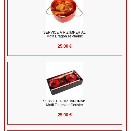
SERVICE À RIZ IMPERIAL
Motif Dragon et Phénix
25,00 €
SERVICE À RIZ JAPONAIS
Motif Fleurs de Cerisier
25,00 €