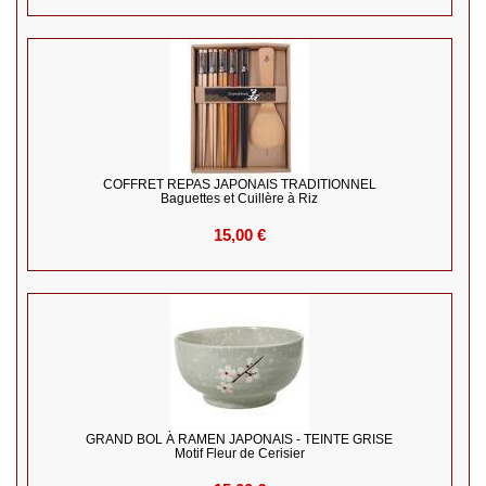
COFFRET REPAS JAPONAIS TRADITIONNEL
Baguettes et Cuillère à Riz
15,00 €
GRAND BOL À RAMEN JAPONAIS - TEINTE GRISE
Motif Fleur de Cerisier