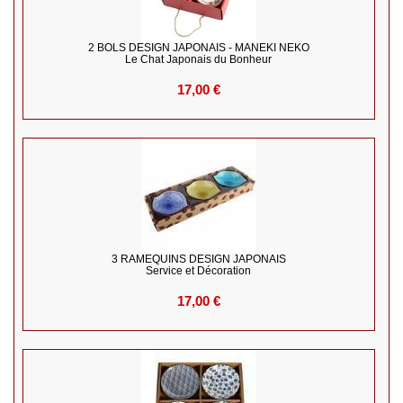
2 BOLS DESIGN JAPONAIS - MANEKI NEKO
Le Chat Japonais du Bonheur
17,00 €
3 RAMEQUINS DESIGN JAPONAIS
Service et Décoration
17,00 €