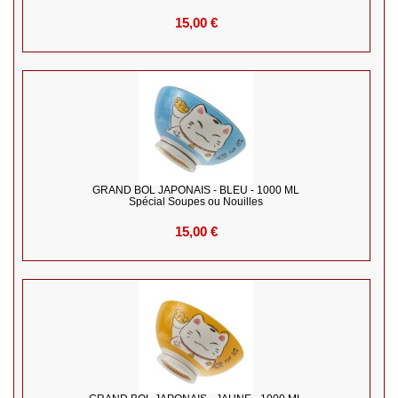
15,00 €
GRAND BOL JAPONAIS - BLEU - 1000 ML
Spécial Soupes ou Nouilles
15,00 €