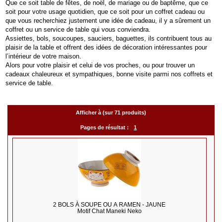
Que ce soit table de fêtes, de noël, de mariage ou de baptême, que ce
soit pour votre usage quotidien, que ce soit pour un coffret cadeau ou
que vous recherchiez justement une idée de cadeau, il y a sûrement un
coffret ou un service de table qui vous conviendra.
Assiettes, bols, soucoupes, sauciers, baguettes, ils contribuent tous au
plaisir de la table et offrent des idées de décoration intéressantes pour
l’intérieur de votre maison.
Alors pour votre plaisir et celui de vos proches, ou pour trouver un
cadeaux chaleureux et sympathiques, bonne visite parmi nos coffrets et
service de table.
Afficher à (sur 71 produits)
Pages de résultat :
1
2 BOLS À SOUPE OU À RAMEN - JAUNE
Motif Chat Maneki Neko