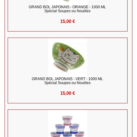
GRAND BOL JAPONAIS - ORANGE - 1000 ML
Spécial Soupes ou Nouilles
15,00 €
GRAND BOL JAPONAIS - VERT - 1000 ML
Spécial Soupes ou Nouilles
15,00 €