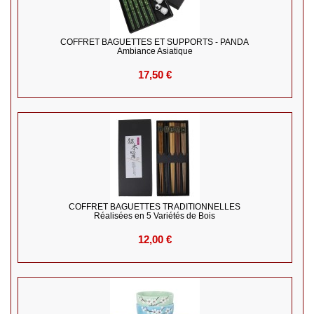
COFFRET BAGUETTES ET SUPPORTS - PANDA
Ambiance Asiatique
17,50 €
COFFRET BAGUETTES TRADITIONNELLES
Réalisées en 5 Variétés de Bois
12,00 €