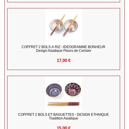
COFFRET 2 BOLS À RIZ - IDEOGRAMME BONHEUR
Design Asiatique Fleurs de Cerisier
17,00 €
COFFRET 2 BOLS ET BAGUETTES - DESIGN ETHNIQUE
Tradition Asiatique
15,00 €