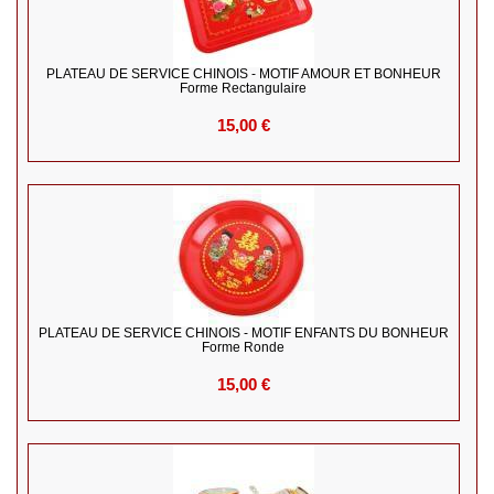
PLATEAU DE SERVICE CHINOIS - MOTIF AMOUR ET BONHEUR
Forme Rectangulaire
15,00 €
PLATEAU DE SERVICE CHINOIS - MOTIF ENFANTS DU BONHEUR
Forme Ronde
15,00 €