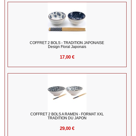
COFFRET 2 BOLS - TRADITION JAPONAISE
Design Floral Japonais
17,00 €
COFFRET 2 BOLS A RAMEN - FORMAT XXL
TRADITION DU JAPON
29,00 €