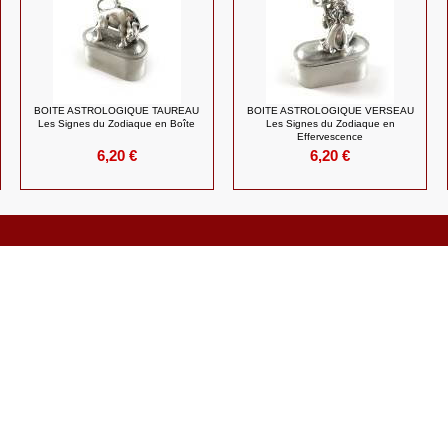
BOITE ASTROLOGIQUE TAUREAU
BOITE ASTROLOGIQUE VERSEAU
Les Signes du Zodiaque en Boîte
Les Signes du Zodiaque en
Effervescence
6,20 €
6,20 €