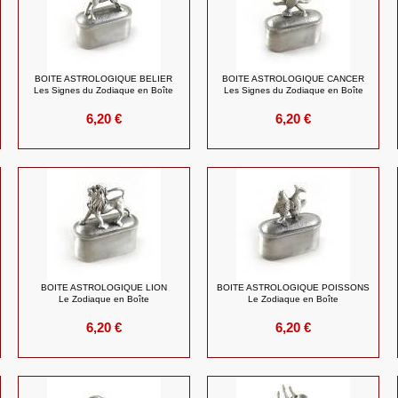
BOITE ASTROLOGIQUE BELIER
BOITE ASTROLOGIQUE CANCER
Les Signes du Zodiaque en Boîte
Les Signes du Zodiaque en Boîte
6,20 €
6,20 €
BOITE ASTROLOGIQUE LION
BOITE ASTROLOGIQUE POISSONS
Le Zodiaque en Boîte
Le Zodiaque en Boîte
6,20 €
6,20 €