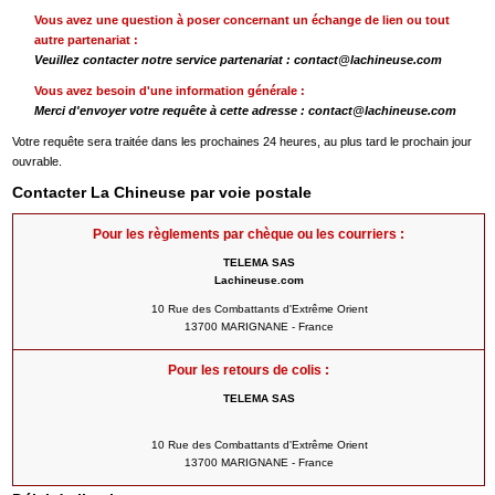
Vous avez une question à poser concernant un échange de lien ou tout
autre partenariat :
Veuillez contacter notre service partenariat :
contact@lachineuse.com
Vous avez besoin d'une information générale :
Merci d'envoyer votre requête à cette adresse :
contact@lachineuse.com
Votre requête sera traitée dans les prochaines 24 heures, au plus tard le prochain jour
ouvrable.
Contacter La Chineuse par voie postale
Pour les règlements par chèque ou les courriers :
TELEMA SAS
Lachineuse.com
10 Rue des Combattants d'Extrême Orient
13700 MARIGNANE - France
Pour les retours de colis :
TELEMA SAS
10 Rue des Combattants d'Extrême Orient
13700 MARIGNANE - France