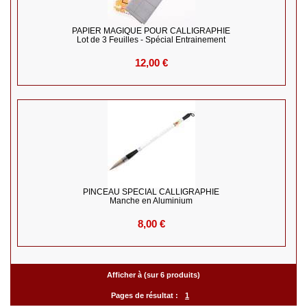
PAPIER MAGIQUE POUR CALLIGRAPHIE
Lot de 3 Feuilles - Spécial Entrainement
12,00 €
PINCEAU SPECIAL CALLIGRAPHIE
Manche en Aluminium
8,00 €
Afficher à (sur 6 produits)
Pages de résultat :
1