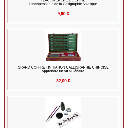
FLACON ENCRE DE CHINE
L'indispensable de la Calligraphie Asiatique
9,90 €
GRAND COFFRET INITIATION CALLIGRAPHIE CHINOISE
Apprendre un Art Millénaire
32,00 €