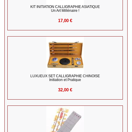
KIT INITIATION CALLIGRAPHIE ASIATIQUE
Un Art Millénaire !
17,00 €
LUXUEUX SET CALLIGRAPHIE CHINOISE
Initiation et Pratique
32,00 €