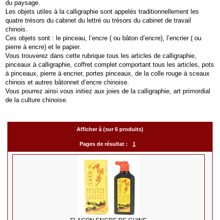
du paysage.
Les objets utiles à la calligraphie sont appelés traditionnellement les
quatre trésors du cabinet du lettré ou trésors du cabinet de travail
chinois.
Ces objets sont : le pinceau, l’encre ( ou bâton d’encre), l’encrier ( ou
pierre à encre) et le papier.
Vous trouverez dans cette rubrique tous les articles de calligraphie,
pinceaux à calligraphie, coffret complet comportant tous les articles, pots
à pinceaux, pierre à encrier, portes pinceaux, de la colle rouge à sceaux
chinois et autres bâtonnet d’encre chinoise.
Vous pourrez ainsi vous initiez aux joies de la calligraphie, art primordial
de la culture chinoise.
Afficher à (sur 6 produits)
Pages de résultat :
1