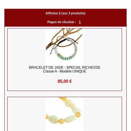
Afficher à (sur 3 produits)
Pages de résultat :
1
BRACELET DE JADE - SPECIAL RICHESSE
Classe A - Modèle UNIQUE
85,00 €