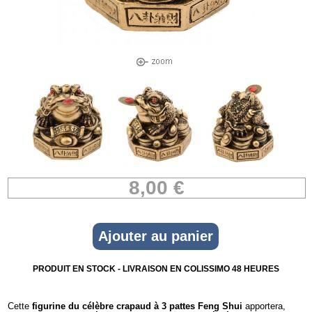
8,00 €
PRODUIT EN STOCK - LIVRAISON EN COLISSIMO 48 HEURES
Cette
figurine du célèbre crapaud à 3 pattes Feng Shui
apportera,