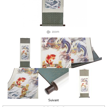
Suivant