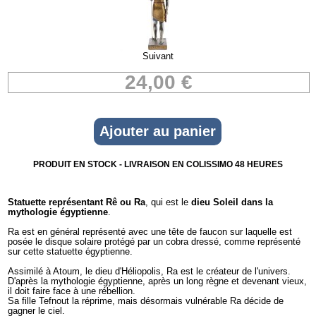
Suivant
24,00 €
PRODUIT EN STOCK - LIVRAISON EN COLISSIMO 48 HEURES
Statuette représentant Rê ou Ra
, qui est le
dieu Soleil dans la
mythologie égyptienne
.
Ra est en général représenté avec une tête de faucon sur laquelle est
posée le disque solaire protégé par un cobra dressé, comme représenté
sur cette statuette égyptienne.
Assimilé à Atoum, le dieu d'Héliopolis, Ra est le créateur de l'univers.
D'après la mythologie égyptienne, après un long règne et devenant vieux,
il doit faire face à une rébellion.
Sa fille Tefnout la réprime, mais désormais vulnérable Ra décide de
gagner le ciel.