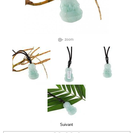
Suivant