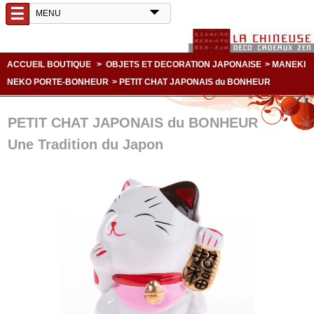
☰
ACCUEIL BOUTIQUE
>
OBJETS ET DECORATION JAPONAISE
>
MANEKI
NEKO PORTE-BONHEUR
>
PETIT CHAT JAPONAIS du BONHEUR
PETIT CHAT JAPONAIS du BONHEUR
Une Tradition du Japon