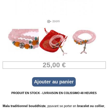
25,00 €
PRODUIT EN STOCK - LIVRAISON EN COLISSIMO 48 HEURES
Mala traditionnel bouddhiste
, pouvant se porter en
bracelet ou collier
,