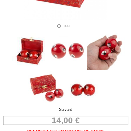
Suivant
14,00 €