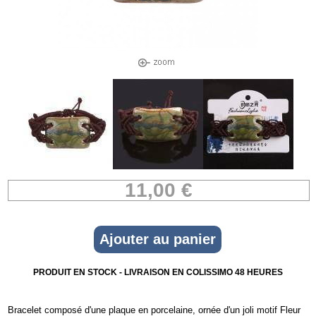
11,00 €
PRODUIT EN STOCK - LIVRAISON EN COLISSIMO 48 HEURES
Bracelet composé d'une plaque en porcelaine, ornée d'un joli motif Fleur