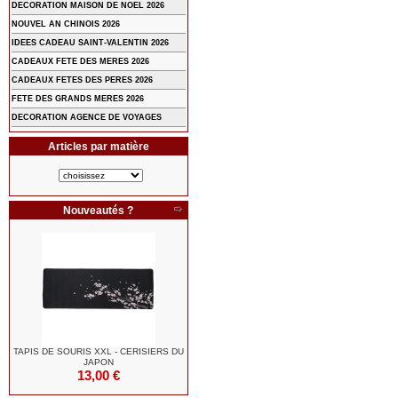
DECORATION MAISON DE NOEL 2026
NOUVEL AN CHINOIS 2026
IDEES CADEAU SAINT-VALENTIN 2026
CADEAUX FETE DES MERES 2026
CADEAUX FETES DES PERES 2026
FETE DES GRANDS MERES 2026
DECORATION AGENCE DE VOYAGES
Articles par matière
Nouveautés ?
TAPIS DE SOURIS XXL - CERISIERS DU
JAPON
13,00 €